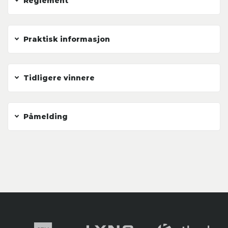
Reglement
Praktisk informasjon
Tidligere vinnere
Påmelding