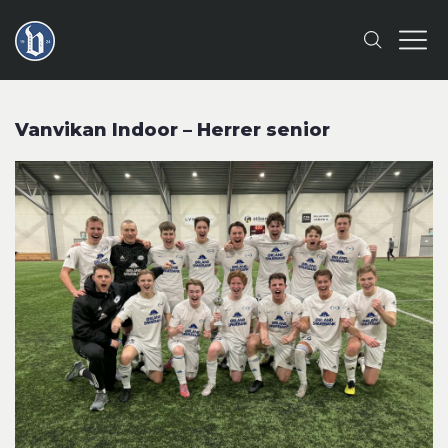
Vanvikan Indoor – Herrer senior