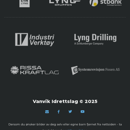
Vanvik Idrettslag © 2025
Dersom du ønsker bilder av deg selv eller egne barn fjernet fra nettsiden - ta