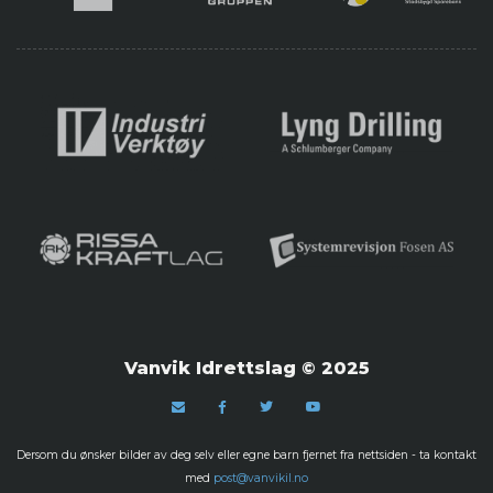
Vanvik Idrettslag © 2025
Dersom du ønsker bilder av deg selv eller egne barn fjernet fra nettsiden - ta kontakt
med
post@vanvikil.no