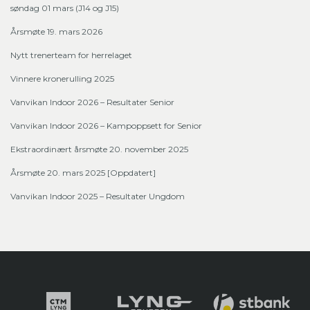
søndag 01 mars (J14 og J15)
Årsmøte 19. mars 2026
Nytt trenerteam for herrelaget
Vinnere kronerulling 2025
Vanvikan Indoor 2026 – Resultater Senior
Vanvikan Indoor 2026 – Kampoppsett for Senior
Ekstraordinært årsmøte 20. november 2025
Årsmøte 20. mars 2025 [Oppdatert]
Vanvikan Indoor 2025 – Resultater Ungdom