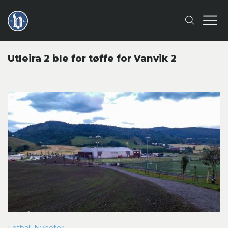
Utleira 2 ble for tøffe for Vanvik 2