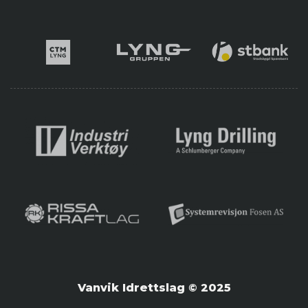
Vanvik Idrettslag © 2025