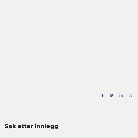
Søk etter innlegg