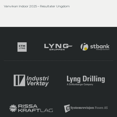
Vanvikan Indoor 2025 – Resultater Ungdom