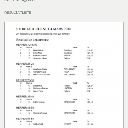
RESULTATLISTE