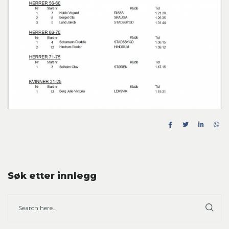
Søk etter innlegg