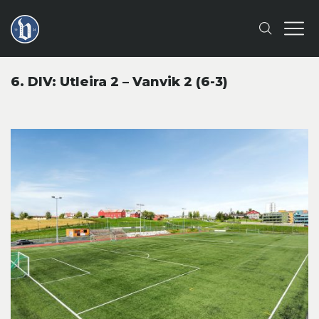
6. DIV: Utleira 2 – Vanvik 2 (6-3)