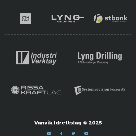
Vanvik Idrettslag © 2025