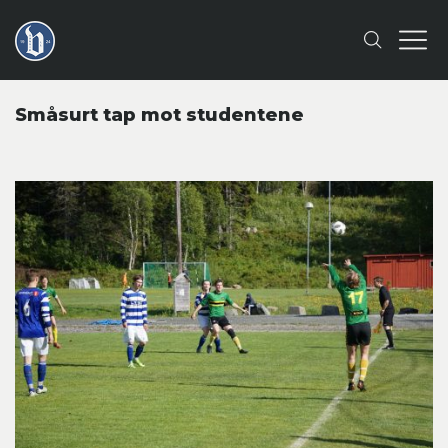
Småsurt tap mot studentene