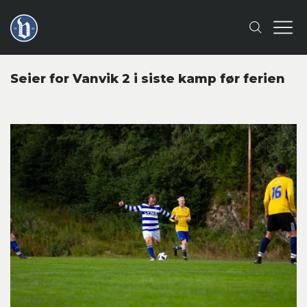
Seier for Vanvik 2 i siste kamp før ferien