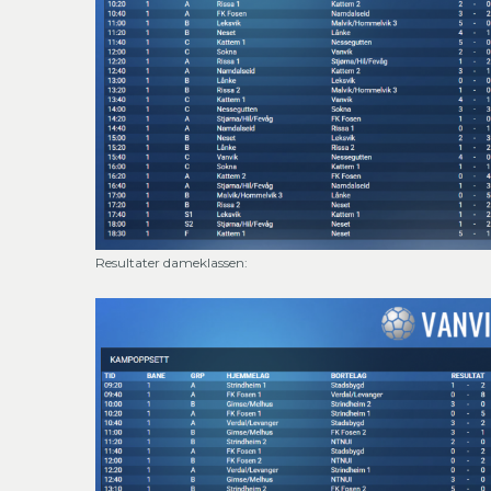
Resultater dameklassen: