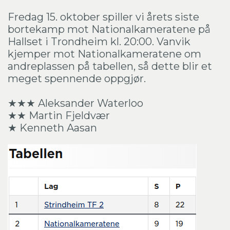
Fredag 15. oktober spiller vi årets siste
bortekamp mot Nationalkameratene på
Hallset i Trondheim kl. 20:00. Vanvik
kjemper mot Nationalkameratene om
andreplassen på tabellen, så dette blir et
meget spennende oppgjør.
★★★ Aleksander Waterloo
★★ Martin Fjeldvær
★ Kenneth Aasan