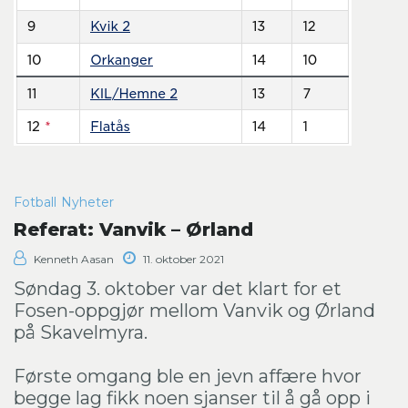
Fotball
Nyheter
Referat: Vanvik – Ørland
Kenneth Aasan
11. oktober 2021
Søndag 3. oktober var det klart for et
Fosen-oppgjør mellom Vanvik og Ørland
på Skavelmyra.
Første omgang ble en jevn affære hvor
begge lag fikk noen sjanser til å gå opp i