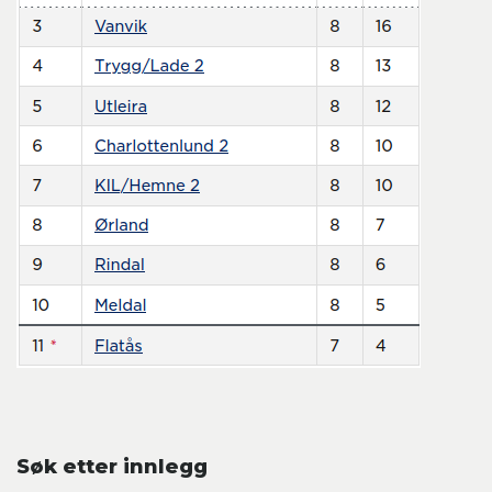
Søk etter innlegg